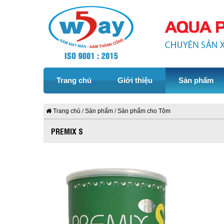
Trang chủ
Giới thiệu
Sản phẩm
Trang chủ
Sản phẩm
Sản phẩm cho Tôm
PREMIX S