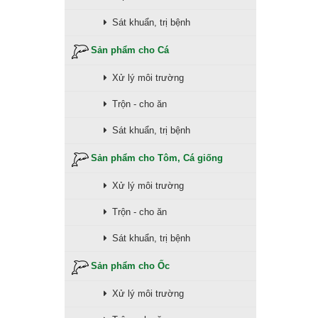
Sát khuẩn, trị bệnh
Sản phẩm cho Cá
Xử lý môi trường
Trộn - cho ăn
Sát khuẩn, trị bệnh
Sản phẩm cho Tôm, Cá giống
Xử lý môi trường
Trộn - cho ăn
Sát khuẩn, trị bệnh
Sản phẩm cho Ốc
Xử lý môi trường