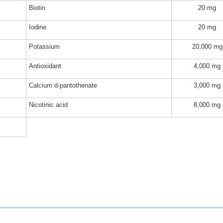
Biotin
20 mg
Iodine
20 mg
Potassium
20,000 mg
Antioxidant
4,000 mg
Calcium d-pantothenate
3,000 mg
Nicotinic acid
8,000 mg