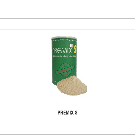
PREMIX S