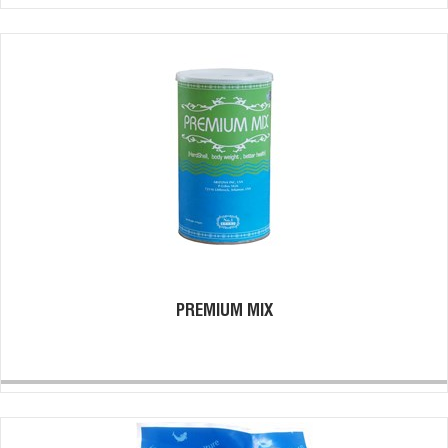
PREMIUM MIX