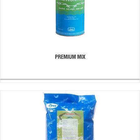
PREMIUM MIX