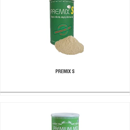
PREMIX S