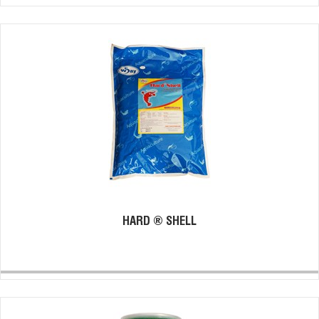
HARD ® SHELL