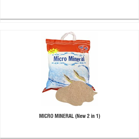
MICRO MINERAL (New 2 in 1)