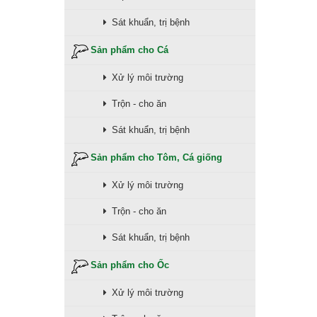
Sát khuẩn, trị bệnh
Sản phẩm cho Cá
Xử lý môi trường
Trộn - cho ăn
Sát khuẩn, trị bệnh
Sản phẩm cho Tôm, Cá giống
Xử lý môi trường
Trộn - cho ăn
Sát khuẩn, trị bệnh
Sản phẩm cho Ốc
Xử lý môi trường