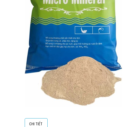
CHI TIẾT