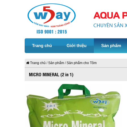
Trang chủ
Giới thiệu
Sản phẩm
Trang chủ
Sản phẩm
Sản phẩm cho Tôm
MICRO MINERAL (2 in 1)