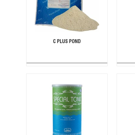
C PLUS POND