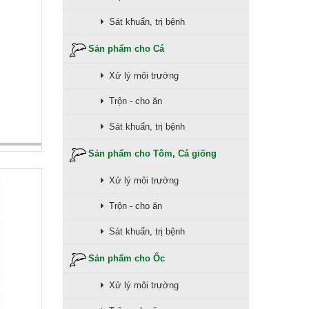
Sát khuẩn, trị bệnh
Sản phẩm cho Cá
Xử lý môi trường
Trộn - cho ăn
Sát khuẩn, trị bệnh
Sản phẩm cho Tôm, Cá giống
Xử lý môi trường
Trộn - cho ăn
Sát khuẩn, trị bệnh
Sản phẩm cho Ốc
Xử lý môi trường