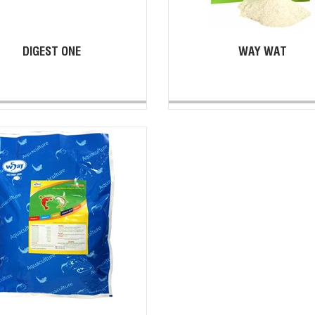
DIGEST ONE
WAY WAT