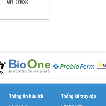
ANTI STRESS
Thông tin hữu ích
Thống kê truy cập