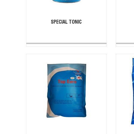
SPECIAL TONIC