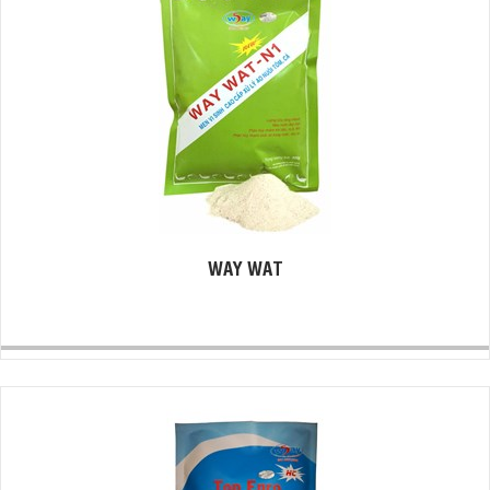
WAY WAT