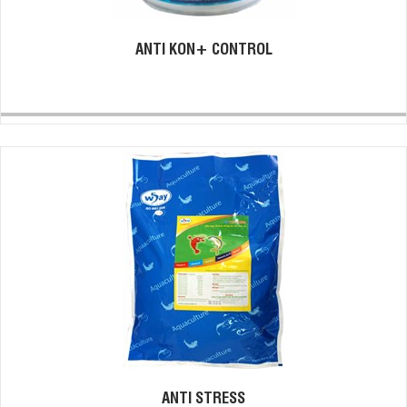
ANTI KON+ CONTROL
ANTI STRESS