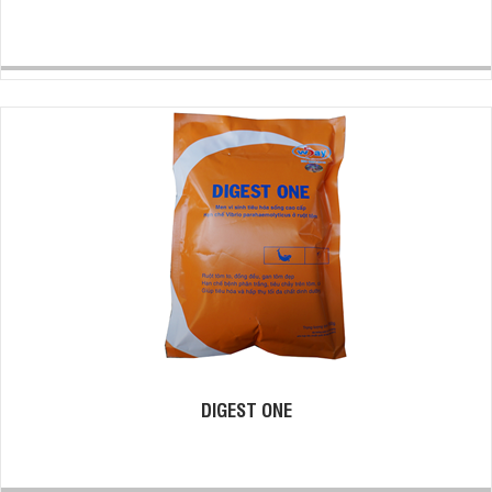
DIGEST ONE