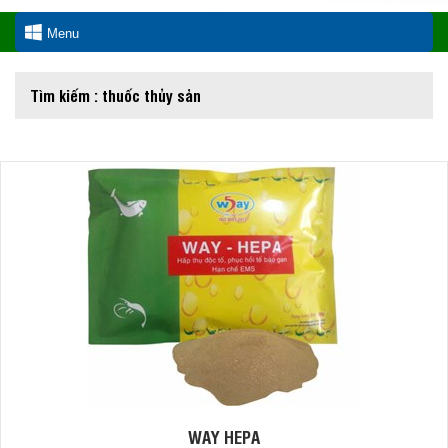
Menu
Tìm kiếm : thuốc thủy sản
WAY HEPA