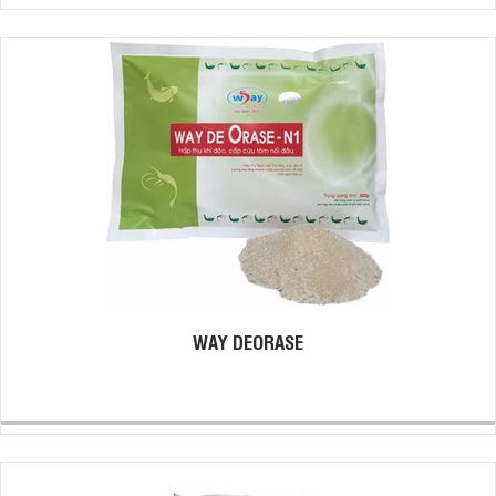
WAY DEORASE