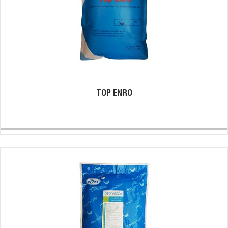
TOP ENRO