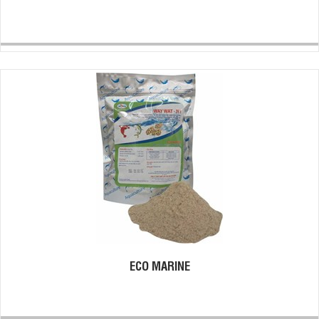
ECO MARINE