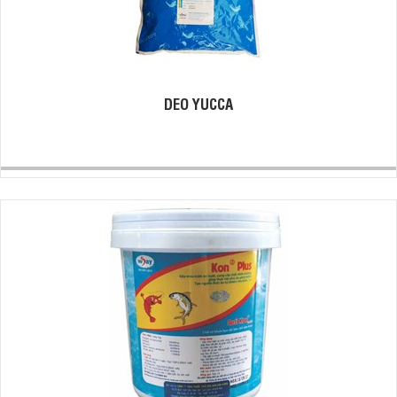
DEO YUCCA