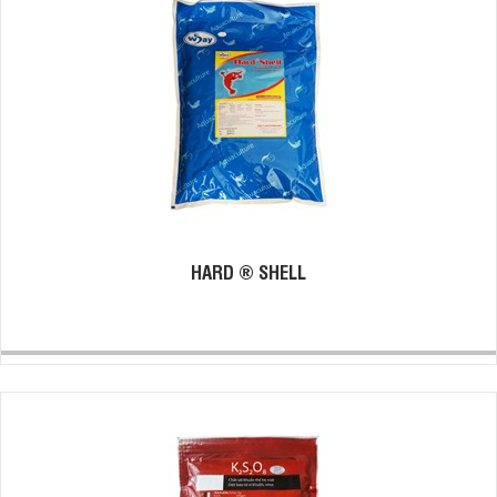
HARD ® SHELL