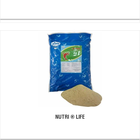
NUTRI ® LIFE